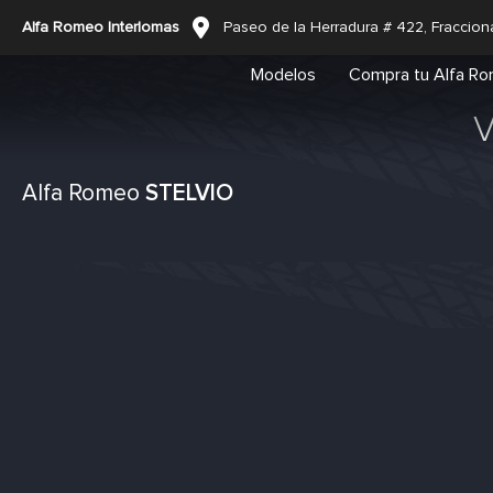
Alfa Romeo Interlomas
Paseo de la Herradura # 422, Fraccion
Modelos
Compra tu Alfa R
V
Alfa Romeo
STELVIO