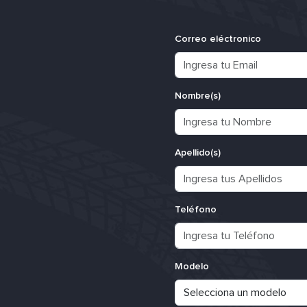
Correo eléctronico
Nombre(s)
Apellido(s)
Teléfono
Modelo